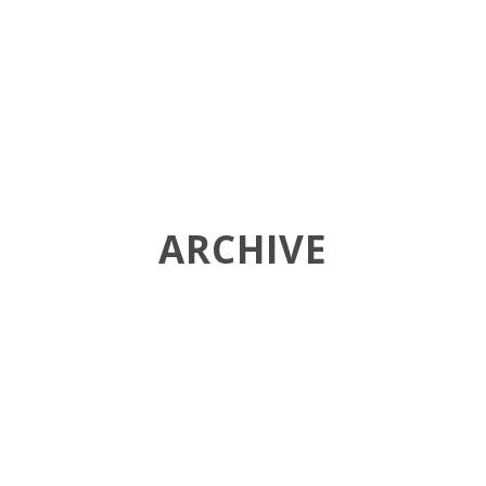
NOSOTROS
ESPECIALIDADES
ARCHIVE